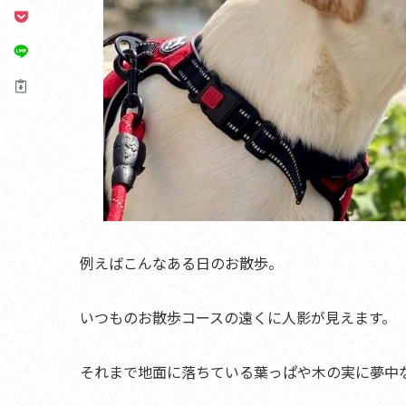
例えばこんなある日のお散歩。
いつものお散歩コースの遠くに人影が見えます。
それまで地面に落ちている葉っぱや木の実に夢中