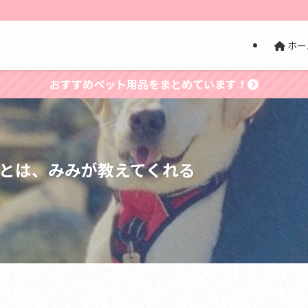
ホー
おすすめペット用品をまとめています！
とは、みみが教えてくれる