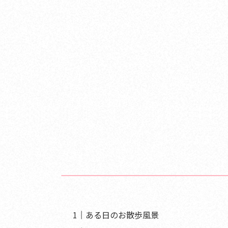
ある日のお散歩風景