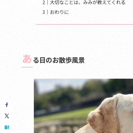
大切なことは、みみが教えてくれる
おわりに
あ
る日のお散歩風景