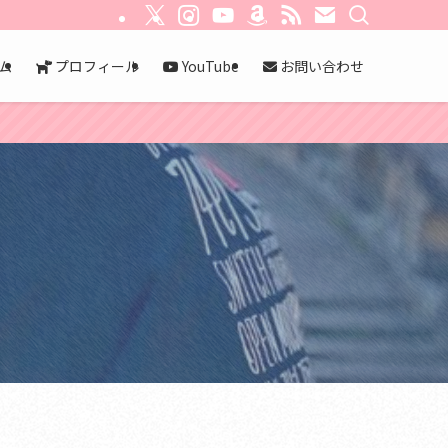
ム
プロフィール
YouTube
お問い合わせ