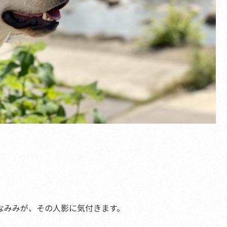
なみみが、その人影に気付きます。