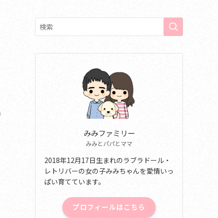
リ
みみファミリー
みみとパパとママ
2018年12月17日生まれのラブラドール・
レトリバーの女の子みみちゃんを愛情いっ
ぱい育てています。
プロフィールはこちら