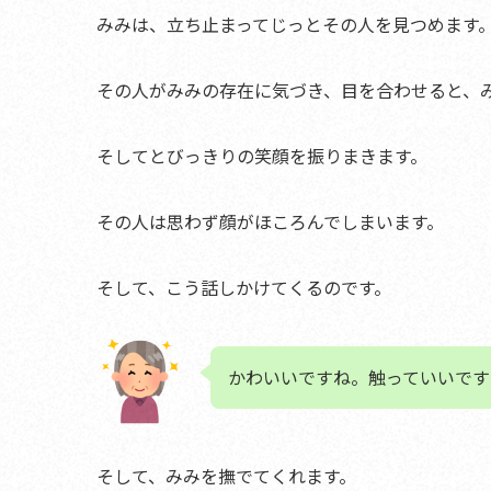
みみは、立ち止まってじっとその人を見つめます
その人がみみの存在に気づき、目を合わせると、
そして
とびっきりの笑顔を振りまきます
。
その人は思わず顔がほころんでしまいます。
そして、こう話しかけてくるのです。
かわいいですね。触っていいです
そして、みみを撫でてくれます。