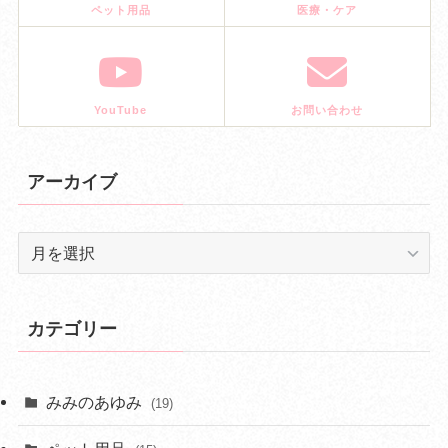
ペット用品
医療・ケア
YouTube
お問い合わせ
アーカイブ
ア
ー
カ
イ
カテゴリー
ブ
みみのあゆみ
(19)