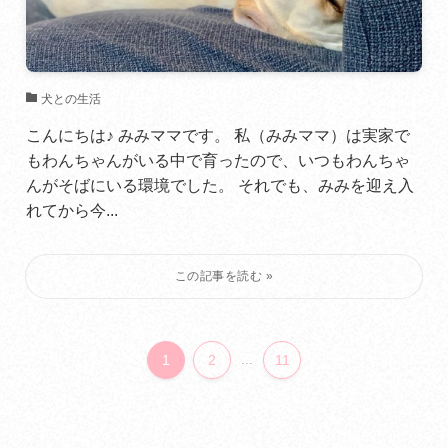
犬との生活
こんにちは♪ みみママです。 私（みみママ）は実家で
もわんちゃんがいる中で育ったので、いつもわんちゃ
んがそばにいる環境でした。 それでも、みみを迎え入
れてから今...
1
2
...
11