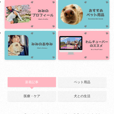
新着記事
ペット用品
医療・ケア
犬との生活