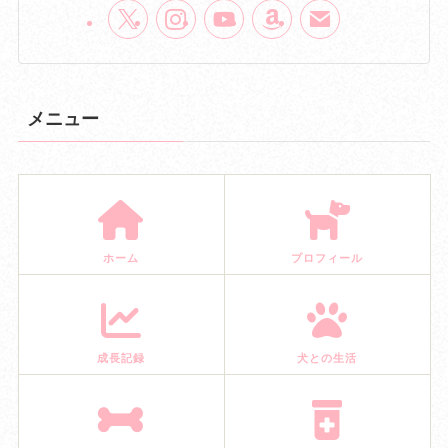
メニュー
ホーム
プロフィール
成長記録
犬との生活