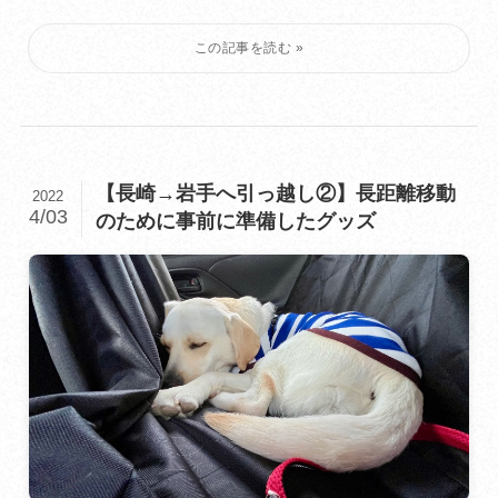
【長崎→岩手へ引っ越し②】長距離移動
2022
4/03
のために事前に準備したグッズ