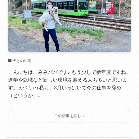
犬との生活
こんにちは、みみパパです♪ もう少しで新年度ですね。
進学や就職など新しい環境を迎える人も多いと思いま
す。 かくいう私も、3月いっぱいで今の仕事を辞め
（というか、...