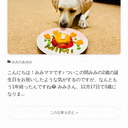
みみのあゆみ
こんにちは！みみママです♪ ついこの間みみの2歳の誕
生日をお祝いしたような気がするのですが、なんとも
う1年経ったんですね😂 みみさん、12月17日で3歳に
なりま...