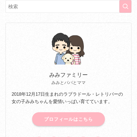
みみファミリー
みみとパパとママ
2018年12月17日生まれのラブラドール・レトリバーの
女の子みみちゃんを愛情いっぱい育てています。
プロフィールはこちら