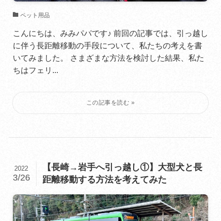
ペット用品
こんにちは、みみパパです♪ 前回の記事では、引っ越し
に伴う長距離移動の手段について、私たちの考えを書
いてみました。 さまざまな方法を検討した結果、私た
ちはフェリ...
【長崎→岩手へ引っ越し①】大型犬と長
2022
3/26
距離移動する方法を考えてみた