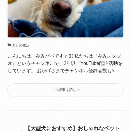
犬との生活
こんにちは、みみパパです👦🏻 私たちは『みみスタジ
オ』というチャンネルで、2年以上YouTube配信活動を
しています。 おかげさまでチャンネル登録者数も5...
【大型犬におすすめ】おしゃれなペット