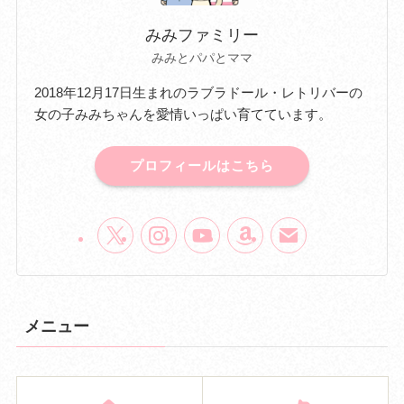
みみファミリー
みみとパパとママ
2018年12月17日生まれのラブラドール・レトリバーの
女の子みみちゃんを愛情いっぱい育てています。
プロフィールはこちら
メニュー