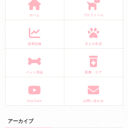
ホーム
プロフィール
成長記録
犬との生活
ペット用品
医療・ケア
YouTube
お問い合わせ
アーカイブ