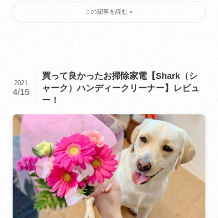
買って良かったお掃除家電【Shark（シ
2021
ャーク）ハンディークリーナー】レビュ
4/15
ー！