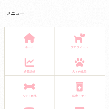
メニュー
ホーム
プロフィール
成長記録
犬との生活
ペット用品
医療・ケア