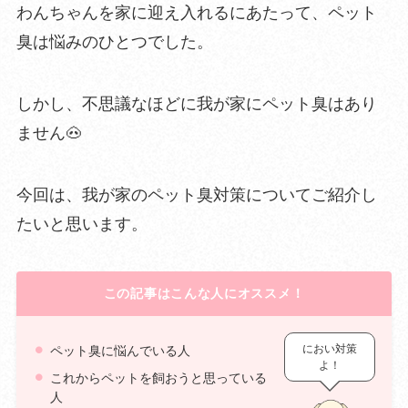
わんちゃんを家に迎え入れるにあたって、ペット
臭は悩みのひとつでした。
しかし、不思議なほどに我が家にペット臭はあり
ません🐽
今回は、我が家のペット臭対策についてご紹介し
たいと思います。
この記事はこんな人にオススメ！
におい対策
ペット臭に悩んでいる人
よ！
これからペットを飼おうと思っている
人