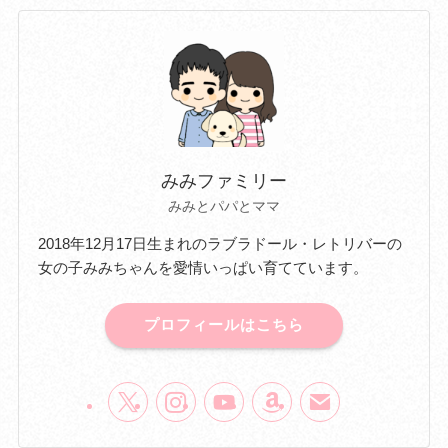
みみファミリー
みみとパパとママ
2018年12月17日生まれのラブラドール・レトリバーの
女の子みみちゃんを愛情いっぱい育てています。
プロフィールはこちら