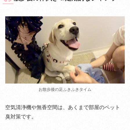
お散歩後の足ふきふきタイム
空気清浄機や無香空間は、あくまで部屋のペット
臭対策です。