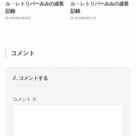
ル・レトリバーみみの成長
ル・レトリバーみみの成長
記録
記録
2020年6月20日
2020年3月17日
コメント
コメントする
コメント
※