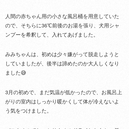
人間の赤ちゃん用の小さな風呂桶を用意していた
ので、そちらに36℃前後のお湯を張り、犬用シャ
ンプーを希釈して、入れてあげました。
みみちゃんは、初めは少々嫌がって脱走しようと
していましたが、後半は諦めたのか大人しくなり
ました😅
3月の初めで、まだ気温が低かったので、お風呂上
がりの室内はしっかり暖かくして体が冷えないよ
う気をつけました。