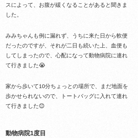
スによって、お腹が緩くなることがあると聞きま
した。
みみちゃんも例に漏れず、うちに来た日から軟便
だったのですが、それが二日も続いた上、血便も
してしまったので、心配になって動物病院に連れ
て行きました😭
家から歩いて10分ちょっとの場所で、まだ地面を
歩かせられないので、トートバッグに入れて連れ
て行きました😊
動物病院1度目