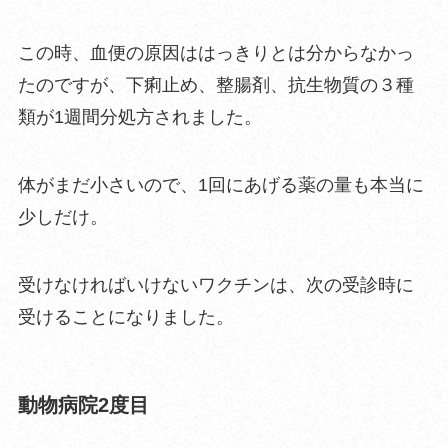
この時、血便の原因ははっきりとは分からなかっ
たのですが、下痢止め、整腸剤、抗生物質の３種
類が1週間分処方されました。
体がまだ小さいので、1回にあげる薬の量も本当に
少しだけ。
受けなければいけないワクチンは、次の受診時に
受けることになりました。
動物病院2度目