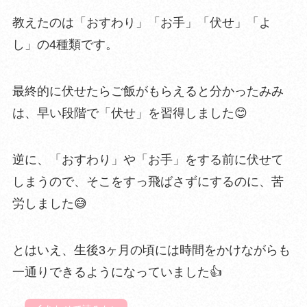
教えたのは「おすわり」「お手」「伏せ」「よ
し」の4種類です。
最終的に伏せたらご飯がもらえると分かったみみ
は、早い段階で「伏せ」を習得しました😊
逆に、「おすわり」や「お手」をする前に伏せて
しまうので、そこをすっ飛ばさずにするのに、苦
労しました😅
とはいえ、
生後3ヶ月の頃には時間をかけながらも
一通りできるようになっていました
👍