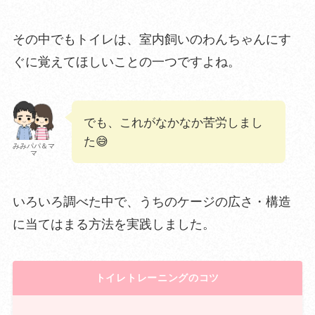
その中でもトイレは、室内飼いのわんちゃんにす
ぐに覚えてほしいことの一つですよね。
でも、これがなかなか苦労しまし
た😅
みみパパ＆マ
マ
いろいろ調べた中で、うちのケージの広さ・構造
に当てはまる方法を実践しました。
トイレトレーニングのコツ