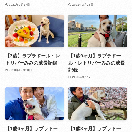
2021年6月17日
2021年3月28日
【2歳】ラブラドール・レ
【1歳9ヶ月】ラブラドー
トリバーみみの成長記録
ル・レトリバーみみの成長
記録
2020年12月20日
2020年9月17日
【1歳6ヶ月】ラブラドー
【1歳3ヶ月】ラブラドー