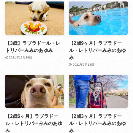
【3歳】ラブラドール・レ
【2歳9ヶ月】ラブラドー
トリバーみみのあゆみ
ル・レトリバーみみのあゆ
み
2021年12月29日
2021年9月18日
【2歳6ヶ月】ラブラドー
【2歳3ヶ月】ラブラドー
ル・レトリバーみみのあゆ
ル・レトリバーみみのあゆ
み
み