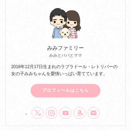
みみファミリー
みみとパパとママ
2018年12月17日生まれのラブラドール・レトリバーの
女の子みみちゃんを愛情いっぱい育てています。
プロフィールはこちら