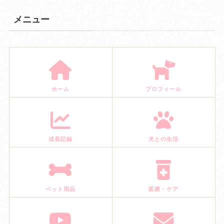
メニュー
ホーム
プロフィール
成長記録
犬との生活
ペット用品
医療・ケア