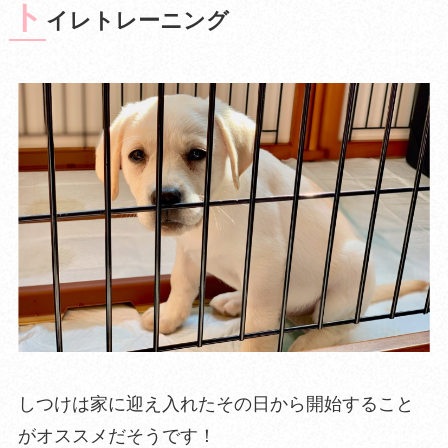
ト
イレトレーニング
しつけは家に迎え入れたその日から開始すること
がオススメだそうです！