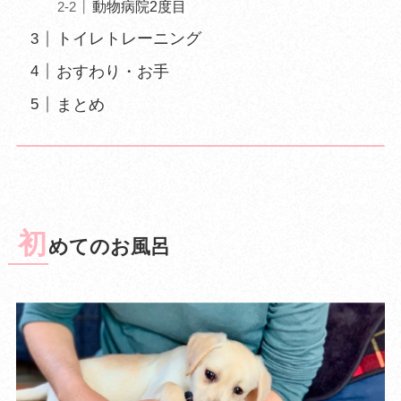
動物病院2度目
トイレトレーニング
おすわり・お手
まとめ
初
めてのお風呂