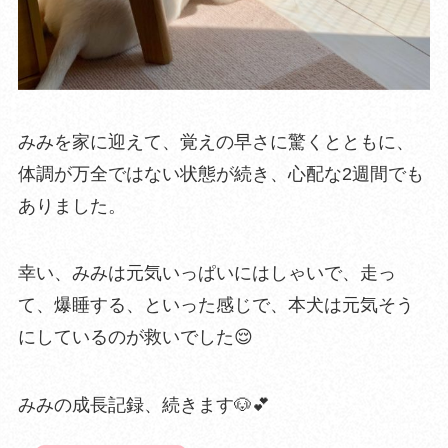
みみを家に迎えて、覚えの早さに驚くとともに、
体調が万全ではない状態が続き、心配な2週間でも
ありました。
幸い、みみは元気いっぱいにはしゃいで、走っ
て、爆睡する、といった感じで、本犬は元気そう
にしているのが救いでした😌
みみの成長記録、続きます🐶💕