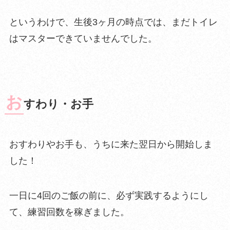
というわけで、
生後3ヶ月の時点では、まだトイレ
はマスターできていませんでした
。
お
すわり・お手
おすわりやお手も、うちに来た翌日から開始しま
した！
一日に4回のご飯の前に、必ず実践するようにし
て、練習回数を稼ぎました。