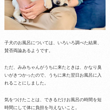
子犬のお風呂については、いろいろ調べた結果、
賛否両論あるようです。
ただ、みみちゃんがうちに来たときは、かなり臭
いがきつかったので、うちに来た翌日お風呂に入
れることにしました。
気をつけたことは、
できるだけお風呂の時間を短
時間にして体に負担を与えない
こと。