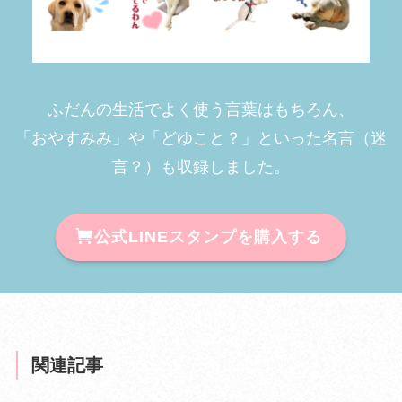
ふだんの生活でよく使う言葉はもちろん、
「おやすみみ」や「どゆこと？」といった名言（迷
言？）も収録しました。
公式LINEスタンプを購入する
関連記事